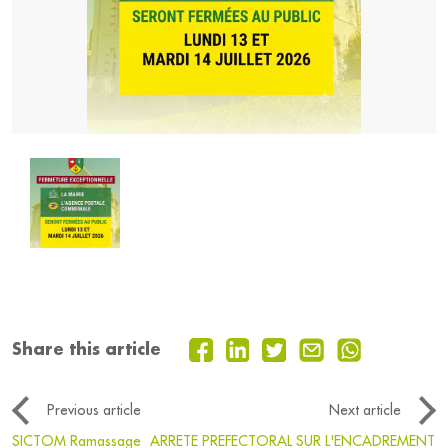
Share this article
Previous article
Next article
SICTOM Ramassage
ARRETE PREFECTORAL SUR L'ENCADREMENT