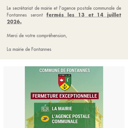
Le secrétariat de mairie et l'agence postale communale de
fermés les 13 et 14 juillet
Fontannes seront
2026.
Merci de votre compréhension,
La mairie de Fontannes