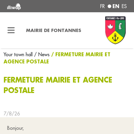
EN
FR
ES
MAIRIE DE FONTANNES
/ FERMETURE MAIRIE ET
Your town hall
/ News
AGENCE POSTALE
FERMETURE MAIRIE ET AGENCE
POSTALE
7/8/26
Bonjour,