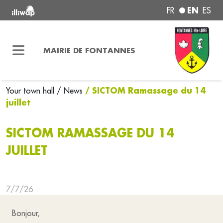
EN
FR
ES
MAIRIE DE FONTANNES
/ SICTOM Ramassage du 14
Your town hall
/ News
juillet
SICTOM RAMASSAGE DU 14
JUILLET
7/7/26
Bonjour,