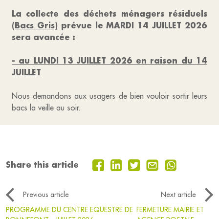
La collecte des déchets ménagers résiduels
(Bacs Gris)
prévue le MARDI 14 JUILLET 2026
sera avancée :
- au LUNDI 13 JUILLET 2026 en raison du 14
JUILLET
Nous demandons aux usagers de bien vouloir sortir leurs
bacs la veille au soir.
Share this article
Previous article
Next article
PROGRAMME DU CENTRE EQUESTRE DE
FERMETURE MAIRIE ET