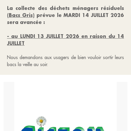
La collecte des déchets ménagers résiduels
(Bacs Gris)
prévue le MARDI 14 JUILLET 2026
sera avancée :
- au LUNDI 13 JUILLET 2026 en raison du 14
JUILLET
Nous demandons aux usagers de bien vouloir sortir leurs
bacs la veille au soir.