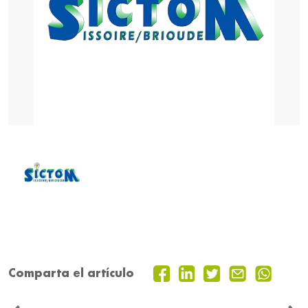
Comparta el artículo