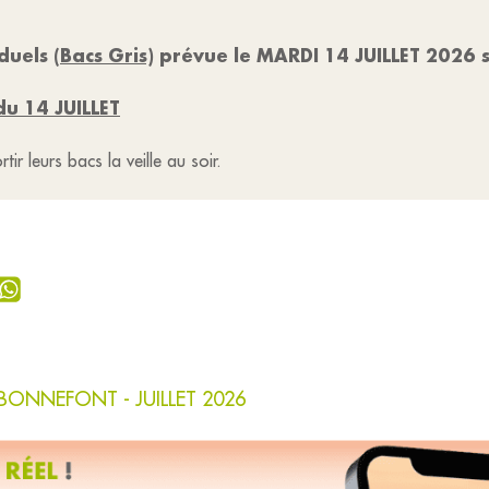
iduels
(Bacs Gris)
prévue le MARDI 14 JUILLET 2026 
du 14 JUILLET
 leurs bacs la veille au soir.
ONNEFONT - JUILLET 2026