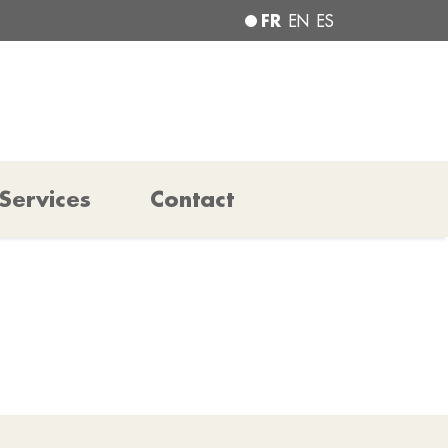
FR
EN
ES
Services
Contact