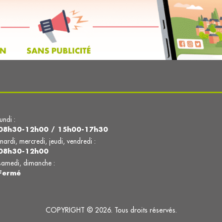
lundi :
08h30-12h00 / 15h00-17h30
mardi, mercredi, jeudi, vendredi :
08h30-12h00
samedi, dimanche :
Fermé
COPYRIGHT © 2026. Tous droits réservés.