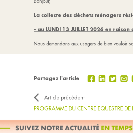
Bonjour,
La collecte des déchets ménagers rés
- au LUNDI 13 JUILLET 2026 en raison 
Nous demandons aux usagers de bien vouloir sortir
Partagez l'article
Article précédent
PROGRAMME DU CENTRE EQUESTRE DE B