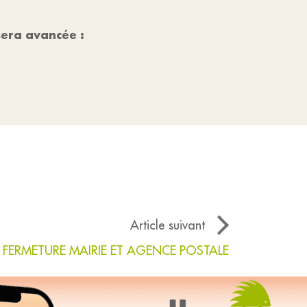
sera avancée :
Article suivant
FERMETURE MAIRIE ET AGENCE POSTALE