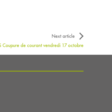
Next article
 Coupure de courant vendredi 17 octobre