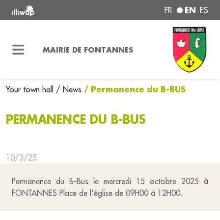
EN
FR
ES
MAIRIE DE FONTANNES
/ Permanence du B-BUS
Your town hall
/ News
PERMANENCE DU B-BUS
10/3/25
Permanence du B-Bus le mercredi 15 octobre 2025 à
FONTANNES Place de l'église de 09H00 à 12H00.