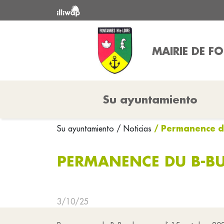
MAIRIE DE F
Su ayuntamiento
/ Permanence d
Su ayuntamiento
/ Noticias
PERMANENCE DU B-B
3/10/25