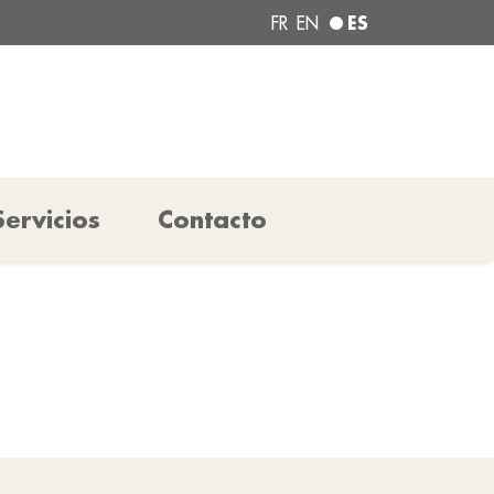
ES
FR
EN
Servicios
Contacto