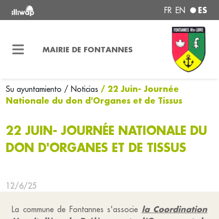
ES
FR
EN
MAIRIE DE FONTANNES
/ 22 Juin- Journée
Su ayuntamiento
/ Noticias
Nationale du don d'Organes et de Tissus
22 JUIN- JOURNÉE NATIONALE DU
DON D'ORGANES ET DE TISSUS
12/6/25
la Coordination
La commune de Fontannes s'associe