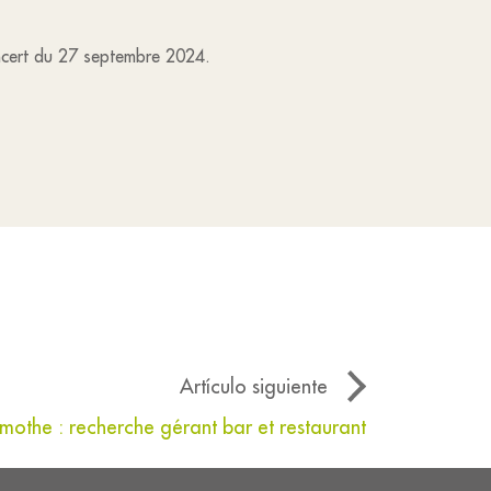
concert du 27 septembre 2024.
Artículo siguiente
the : recherche gérant bar et restaurant