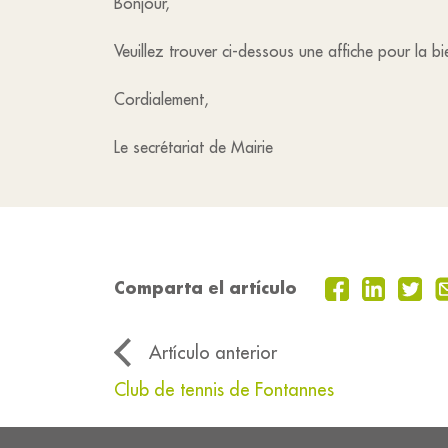
Bonjour,
Veuillez trouver ci-dessous une affiche pour la b
Cordialement,
Le secrétariat de Mairie
Comparta el artículo
Artículo anterior
Club de tennis de Fontannes