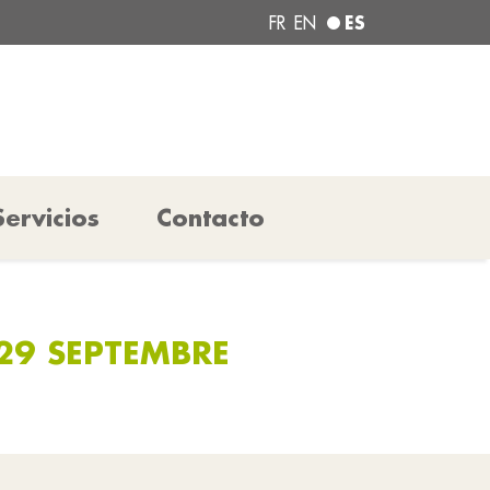
ES
FR
EN
Servicios
Contacto
 29 SEPTEMBRE