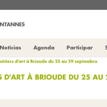
ONTANNES
Noticias
Agenda
Participar
métiers d'art à Brioude du 25 au 29 septembre
S D'ART À BRIOUDE DU 25 AU