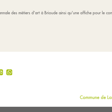
iennale des métiers d'art à Brioude ainsi qu'une affiche pour le 
Commune de Lamo