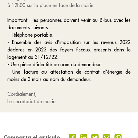
à 12h00 sur la place en face de la mairie.
Important : les personnes doivent venir au B-bus avec les
documents suivants :
- Téléphone portable.
- Ensemble des avis d'imposition sur les revenus 2022
déclarés en 2023 des foyers fiscaux présents dans le
logement au 31/12/22.
- Une pièce d'identité au nom du demandeur.
- Une facture ou attestation de contrat d'énergie de
moins de 3 mois au nom du demandeur.
Cordialement,
Le secrétariat de mairie
Comparta el artículo