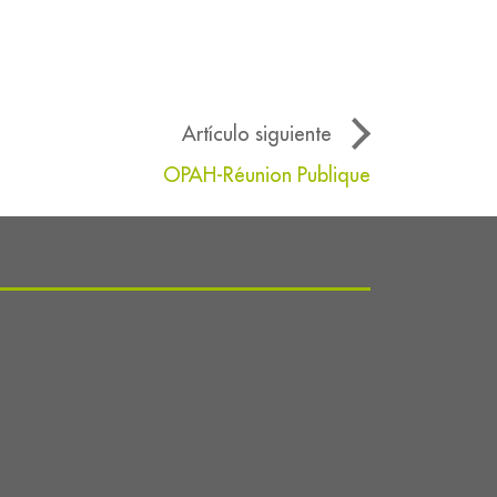
Artículo siguiente
OPAH-Réunion Publique