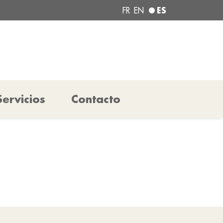
ES
FR
EN
Servicios
Contacto