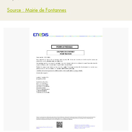
Source : Mairie de Fontannes