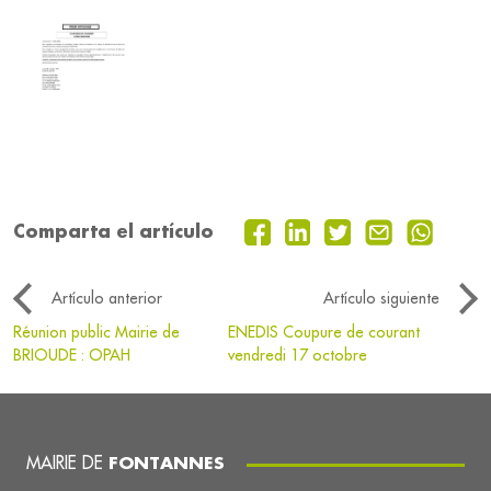
Comparta el artículo
Artículo anterior
Artículo siguiente
Réunion public Mairie de
ENEDIS Coupure de courant
BRIOUDE : OPAH
vendredi 17 octobre
MAIRIE DE
FONTANNES