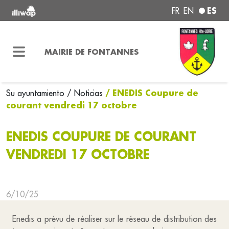
ES
FR
EN
MAIRIE DE FONTANNES
/ ENEDIS Coupure de
Su ayuntamiento
/ Noticias
courant vendredi 17 octobre
ENEDIS COUPURE DE COURANT
VENDREDI 17 OCTOBRE
6/10/25
Enedis a prévu de réaliser sur le réseau de distribution des