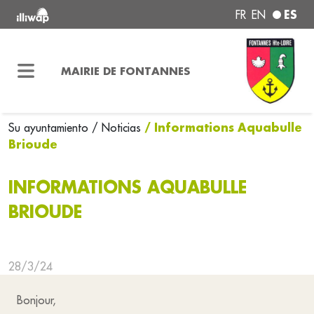
ES
FR
EN
MAIRIE DE FONTANNES
/ Informations Aquabulle
Su ayuntamiento
/ Noticias
Brioude
INFORMATIONS AQUABULLE
BRIOUDE
28/3/24
Bonjour,