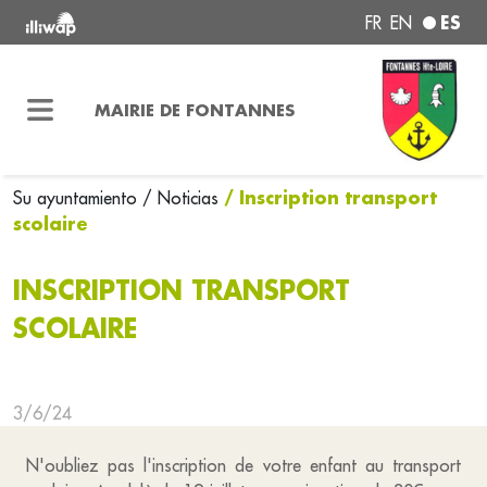
ES
FR
EN
MAIRIE DE FONTANNES
/ Inscription transport
Su ayuntamiento
/ Noticias
scolaire
INSCRIPTION TRANSPORT
SCOLAIRE
3/6/24
N'oubliez pas l'inscription de votre enfant au transport