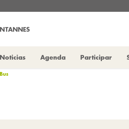
ONTANNES
Noticias
Agenda
Participar
-Bus