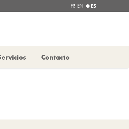
ES
FR
EN
Servicios
Contacto