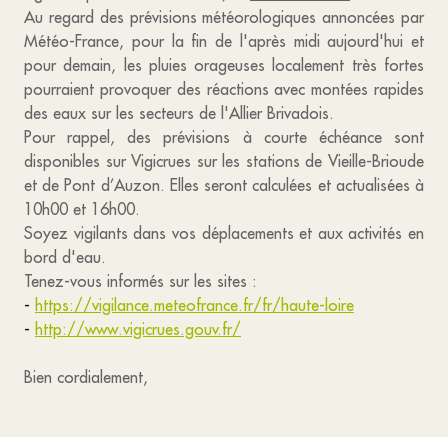
Au regard des prévisions météorologiques annoncées par
Météo-France, pour la fin de l'après midi aujourd'hui et
pour demain, les pluies orageuses localement très fortes
pourraient provoquer des réactions avec montées rapides
des eaux sur les secteurs de l'Allier Brivadois.
Pour rappel, des prévisions à courte échéance sont
disponibles sur Vigicrues sur les stations de Vieille-Brioude
et de Pont d’Auzon. Elles seront calculées et actualisées à
10h00 et 16h00.
Soyez vigilants dans vos déplacements et aux activités en
bord d'eau.
Tenez-vous informés sur les sites :
-
https://vigilance.meteofrance.fr/fr/haute-loire
-
http://www.vigicrues.gouv.fr/
Bien cordialement,