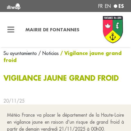
ES
FR
EN
MAIRIE DE FONTANNES
/ Vigilance jaune grand
Su ayuntamiento
/ Noticias
froid
VIGILANCE JAUNE GRAND FROID
20/11/25
Météo France va placer le département de la Haute-Loire
en vigilance jaune en raison d'un risque de grand froid à
partir de demain vendredi 21/11/2025 à 00h00.