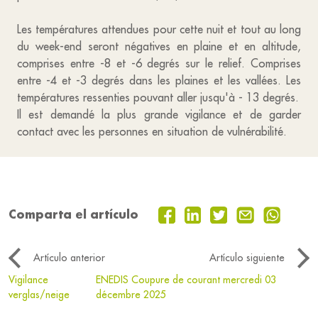
Les températures attendues pour cette nuit et tout au long
du week-end seront négatives en plaine et en altitude,
comprises entre -8 et -6 degrés sur le relief. Comprises
entre -4 et -3 degrés dans les plaines et les vallées. Les
températures ressenties pouvant aller jusqu'à - 13 degrés.
Il est demandé la plus grande vigilance et de garder
contact avec les personnes en situation de vulnérabilité.
Comparta el artículo
Artículo anterior
Artículo siguiente
Vigilance
ENEDIS Coupure de courant mercredi 03
verglas/neige
décembre 2025