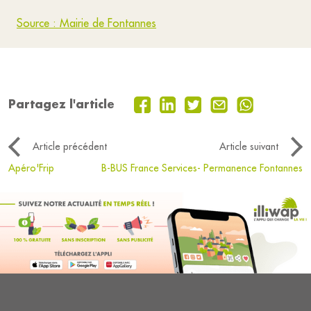
Source : Mairie de Fontannes
Partagez l'article
Article précédent
Article suivant
Apéro'Frip
B-BUS France Services- Permanence Fontannes