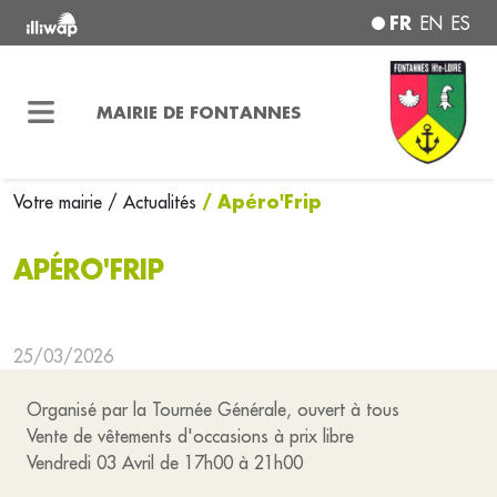
FR
EN
ES
MAIRIE DE FONTANNES
/ Apéro'Frip
Votre mairie
/ Actualités
APÉRO'FRIP
25/03/2026
Organisé par la Tournée Générale, ouvert à tous
Vente de vêtements d'occasions à prix libre
Vendredi 03 Avril de 17h00 à 21h00