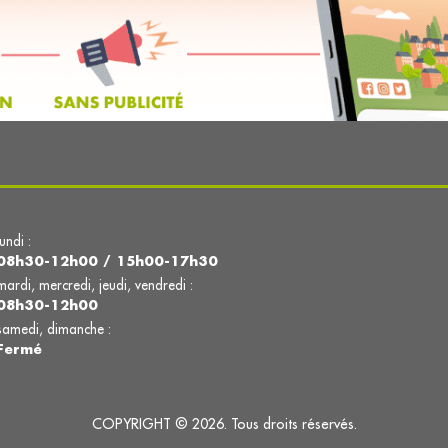
lundi :
08h30-12h00 / 15h00-17h30
mardi, mercredi, jeudi, vendredi :
08h30-12h00
samedi, dimanche :
Fermé
COPYRIGHT © 2026. Tous droits réservés.