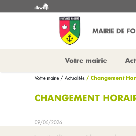
MAIRIE DE F
Votre mairie
Act
/ Changement Hor
Votre mairie
/ Actualités
CHANGEMENT HORAIR
09/06/2026