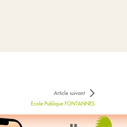
Article suivant
Ecole Publique FONTANNES