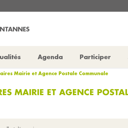
ONTANNES
ualités
Agenda
Participer
aires Mairie et Agence Postale Communale
ES MAIRIE ET AGENCE POST