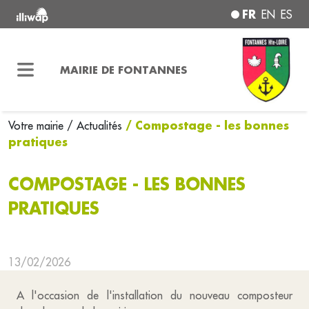
FR
EN
ES
MAIRIE DE FONTANNES
/ Compostage - les bonnes
Votre mairie
/ Actualités
pratiques
COMPOSTAGE - LES BONNES
PRATIQUES
13/02/2026
A l'occasion de l'installation du nouveau composteur