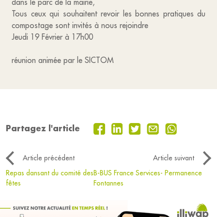
dans le parc de la mairie,
Tous ceux qui souhaitent revoir les bonnes pratiques du
compostage sont invités à nous rejoindre
Jeudi 19 Février à 17h00
réunion animée par le SICTOM
Partagez l'article
Article précédent
Article suivant
Repas dansant du comité des
B-BUS France Services- Permanence
fêtes
Fontannes