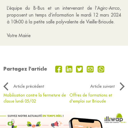
L’équipe du B-Bus et un intervenant de l’Agirc-Arrco,
proposent un temps d’information le mardi 12 mars 2024
à 10h00 à la petite salle polyvalente de Vieille-Brioude.
Votre Mairie
Partagez l'article
Article précédent
Article suivant
Mobilisation contre la fermeture de
Offres de formations et
classe lundi 05/02
d'emploi sur Brioude