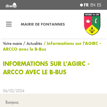
FR
EN
ES
MAIRIE DE FONTANNES
/ Informations sur l'AGIRC -
Votre mairie
/ Actualités
ARCCO avec le B-Bus
INFORMATIONS SUR L'AGIRC -
ARCCO AVEC LE B-BUS
06/02/2024
Bonjour,