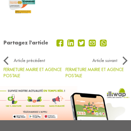
Partagez l'article
Article précédent
Article suivant
FERMETURE MAIRIE ET AGENCE
FERMETURE MAIRIE ET AGENCE
POSTALE
POSTALE