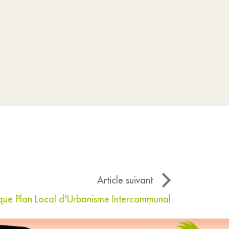
Article suivant
ique Plan Local d'Urbanisme Intercommunal