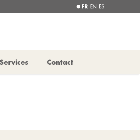
FR
EN
ES
Services
Contact