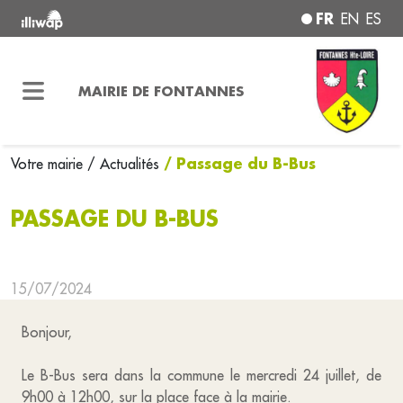
FR
EN
ES
MAIRIE DE FONTANNES
/ Passage du B-Bus
Votre mairie
/ Actualités
PASSAGE DU B-BUS
15/07/2024
Bonjour,
Le B-Bus sera dans la commune le mercredi 24 juillet, de
9h00 à 12h00, sur la place face à la mairie.