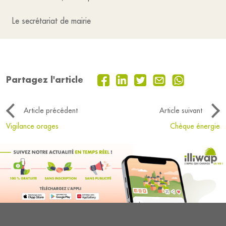
Le secrétariat de mairie
Partagez l'article
Article précédent
Article suivant
Vigilance orages
Chèque énergie