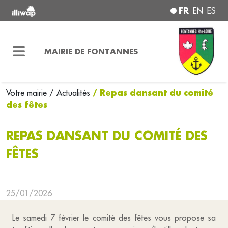
FR
EN
ES
MAIRIE DE FONTANNES
/ Repas dansant du comité
Votre mairie
/ Actualités
des fêtes
REPAS DANSANT DU COMITÉ DES
FÊTES
25/01/2026
Le samedi 7 février le comité des fêtes vous propose sa