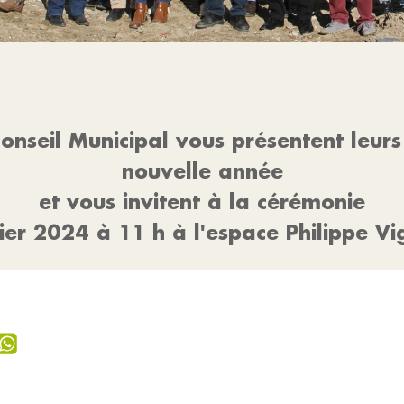
onseil Municipal vous présentent leur
nouvelle année
et vous invitent à la cérémonie
ier 2024 à 11 h à l'espace Philippe V