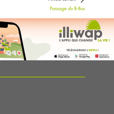
Passage du B-Bus