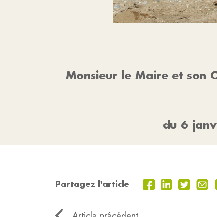
Monsieur le Maire et son C
du 6 janv
Partagez l'article
Article précédent