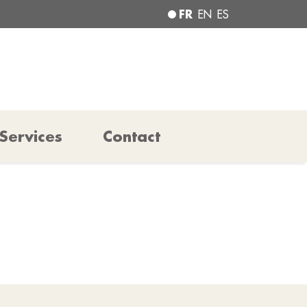
FR
EN
ES
Services
Contact