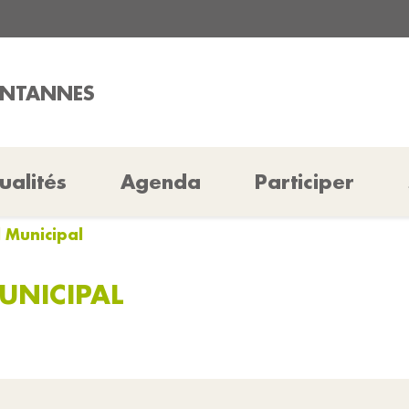
ONTANNES
ualités
Agenda
Participer
 Municipal
UNICIPAL