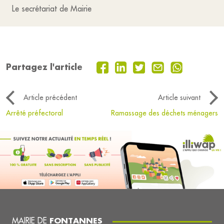
Le secrétariat de Mairie
Partagez l'article
Article précédent
Article suivant
Arrêté préfectoral
Ramassage des déchets ménagers
MAIRIE DE
FONTANNES